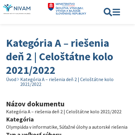
Kategória A – riešenia
deň 2 | Celoštátne kolo
2021/2022
Úvod
Kategória A – riešenia deň 2 | Celoštátne kolo
2021/2022
Názov dokumentu
Kategória A – riešenia deň 2 | Celoštátne kolo 2021/2022
Kategória
Olympiáda v informatike
,
Súťažné úlohy a autorské riešenia
Typ a veľkosť súboru