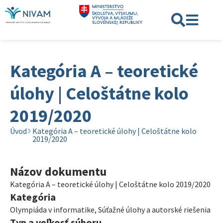
Kategória A – teoretické
úlohy | Celoštátne kolo
2019/2020
Úvod
Kategória A – teoretické úlohy | Celoštátne kolo
2019/2020
Názov dokumentu
Kategória A – teoretické úlohy | Celoštátne kolo 2019/2020
Kategória
Olympiáda v informatike
,
Súťažné úlohy a autorské riešenia
Typ a veľkosť súboru