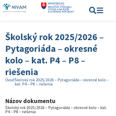
Školský rok 2025/2026 –
Pytagoriáda – okresné
kolo – kat. P4 – P8 –
riešenia
Úvod
Školský rok 2025/2026 – Pytagoriáda – okresné kolo –
kat. P4 – P8 – riešenia
Názov dokumentu
Školský rok 2025/2026 – Pytagoriáda – okresné kolo – kat.
P4 – P8 – riešenia