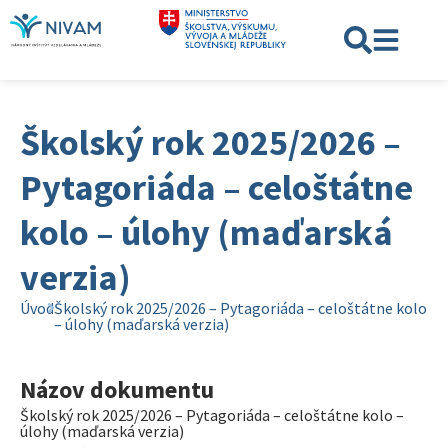
Školský rok 2025/2026 –
Pytagoriáda – celoštátne
kolo – úlohy (maďarská
verzia)
Úvod
Školský rok 2025/2026 – Pytagoriáda – celoštátne kolo
– úlohy (maďarská verzia)
Názov dokumentu
Školský rok 2025/2026 – Pytagoriáda – celoštátne kolo –
úlohy (maďarská verzia)