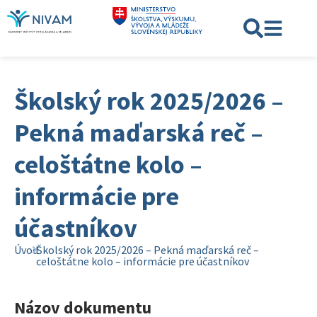
Školský rok 2025/2026 –
Pekná maďarská reč –
celoštátne kolo –
informácie pre
účastníkov
Úvod
Školský rok 2025/2026 – Pekná maďarská reč –
celoštátne kolo – informácie pre účastníkov
Názov dokumentu