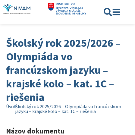
Školský rok 2025/2026 –
Olympiáda vo
francúzskom jazyku –
krajské kolo – kat. 1C –
riešenia
Úvod
Školský rok 2025/2026 – Olympiáda vo francúzskom
jazyku – krajské kolo – kat. 1C – riešenia
Názov dokumentu