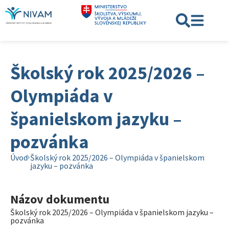
Školský rok 2025/2026 –
Olympiáda v
španielskom jazyku –
pozvánka
Úvod
Školský rok 2025/2026 – Olympiáda v španielskom
jazyku – pozvánka
Názov dokumentu
Školský rok 2025/2026 – Olympiáda v španielskom jazyku –
pozvánka