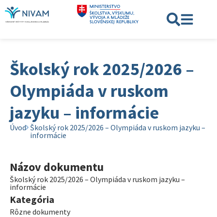
Školský rok 2025/2026 –
Olympiáda v ruskom
jazyku – informácie
Úvod
Školský rok 2025/2026 – Olympiáda v ruskom jazyku –
informácie
Názov dokumentu
Školský rok 2025/2026 – Olympiáda v ruskom jazyku –
informácie
Kategória
Rôzne dokumenty