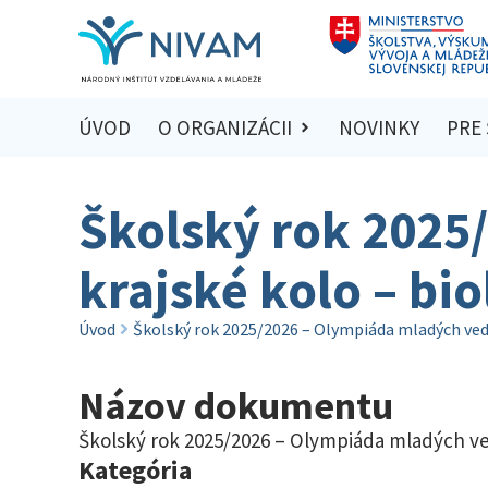
ÚVOD
O ORGANIZÁCII
NOVINKY
PRE
Školský rok 2025
krajské kolo – bio
Úvod
Školský rok 2025/2026 – Olympiáda mladých vedc
Názov dokumentu
Školský rok 2025/2026 – Olympiáda mladých ved
Kategória