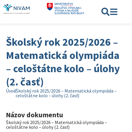
Školský rok 2025/2026 –
Matematická olympiáda
– celoštátne kolo – úlohy
(2. časť)
Úvod
Školský rok 2025/2026 – Matematická olympiáda –
celoštátne kolo – úlohy (2. časť)
Názov dokumentu
Školský rok 2025/2026 – Matematická olympiáda –
celoštátne kolo – úlohy (2. časť)