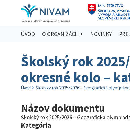
ÚVOD
O ORGANIZÁCII
NOVINKY
PRE
Školský rok 2025
okresné kolo – kat
Úvod
Školský rok 2025/2026 – Geografická olympiáda –
Názov dokumentu
Školský rok 2025/2026 – Geografická olympiáda 
Kategória