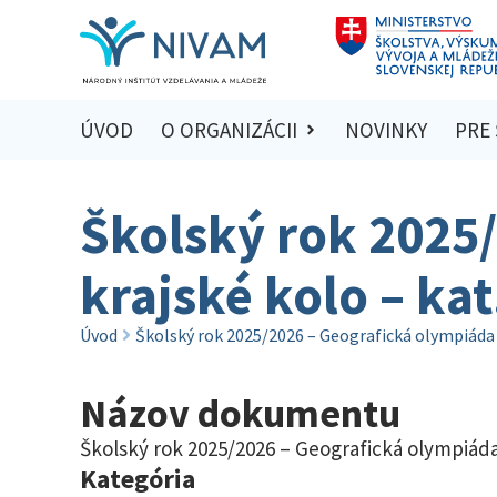
ÚVOD
O ORGANIZÁCII
NOVINKY
PRE
Školský rok 2025
krajské kolo – kat
Úvod
Školský rok 2025/2026 – Geografická olympiáda –
Názov dokumentu
Školský rok 2025/2026 – Geografická olympiáda 
Kategória