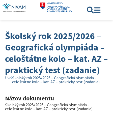
Školský rok 2025/2026 –
Geografická olympiáda –
celoštátne kolo – kat. AZ –
praktický test (zadanie)
Úvod
Školský rok 2025/2026 – Geografická olympiáda –
celoštátne kolo – kat. AZ – praktický test (zadanie)
Názov dokumentu
Školský rok 2025/2026 – Geografická olympiáda –
celoštátne kolo – kat. AZ – praktický test (zadanie)