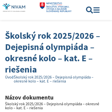
Školský rok 2025/2026 –
Dejepisná olympiáda –
okresné kolo – kat. E –
riešenia
Úvod
Školský rok 2025/2026 – Dejepisná olympiáda –
okresné kolo – kat. E – riešenia
Názov dokumentu
Školský rok 2025/2026 – Dejepisná olympiáda – okresné
kolo – kat. E – riešenia