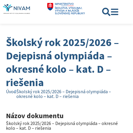
Školský rok 2025/2026 –
Dejepisná olympiáda –
okresné kolo – kat. D –
riešenia
Úvod
Školský rok 2025/2026 – Dejepisná olympiáda –
okresné kolo – kat. D – riešenia
Názov dokumentu
Školský rok 2025/2026 – Dejepisná olympiáda – okresné
kolo – kat. D – riešenia