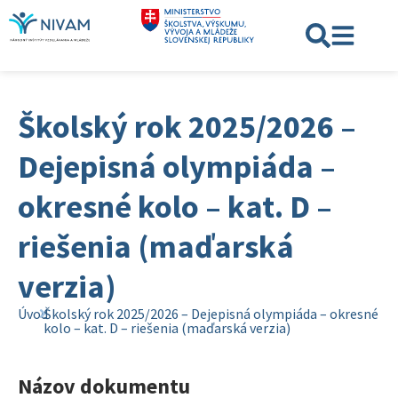
Školský rok 2025/2026 –
Dejepisná olympiáda –
okresné kolo – kat. D –
riešenia (maďarská
verzia)
Úvod
Školský rok 2025/2026 – Dejepisná olympiáda – okresné
kolo – kat. D – riešenia (maďarská verzia)
Názov dokumentu