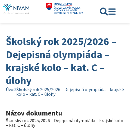
Školský rok 2025/2026 –
Dejepisná olympiáda –
krajské kolo – kat. C –
úlohy
Úvod
Školský rok 2025/2026 – Dejepisná olympiáda – krajské
kolo – kat. C – úlohy
Názov dokumentu
Školský rok 2025/2026 – Dejepisná olympiáda – krajské kolo
– kat. C – úlohy