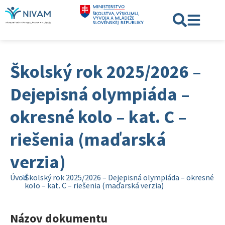
Školský rok 2025/2026 –
Dejepisná olympiáda –
okresné kolo – kat. C –
riešenia (maďarská
verzia)
Úvod
Školský rok 2025/2026 – Dejepisná olympiáda – okresné
kolo – kat. C – riešenia (maďarská verzia)
Názov dokumentu