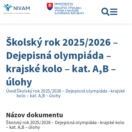
Školský rok 2025/2026 –
Dejepisná olympiáda –
krajské kolo – kat. A,B –
úlohy
Úvod
Školský rok 2025/2026 – Dejepisná olympiáda –krajské
kolo – kat. A,B – úlohy
Názov dokumentu
Školský rok 2025/2026 – Dejepisná olympiáda –krajské kolo
– kat. A,B – úlohy