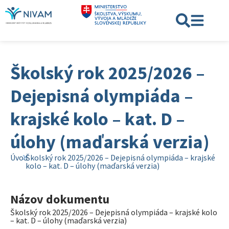
Školský rok 2025/2026 –
Dejepisná olympiáda –
krajské kolo – kat. D –
úlohy (maďarská verzia)
Úvod
Školský rok 2025/2026 – Dejepisná olympiáda – krajské
kolo – kat. D – úlohy (maďarská verzia)
Názov dokumentu
Školský rok 2025/2026 – Dejepisná olympiáda – krajské kolo
– kat. D – úlohy (maďarská verzia)