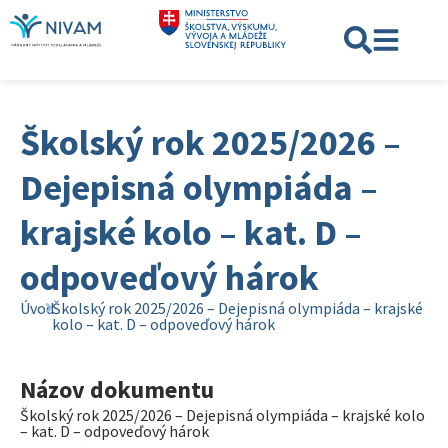
Školský rok 2025/2026 –
Dejepisná olympiáda –
krajské kolo – kat. D –
odpoveďový hárok
Úvod
Školský rok 2025/2026 – Dejepisná olympiáda – krajské
kolo – kat. D – odpoveďový hárok
Názov dokumentu
Školský rok 2025/2026 – Dejepisná olympiáda – krajské kolo
– kat. D – odpoveďový hárok