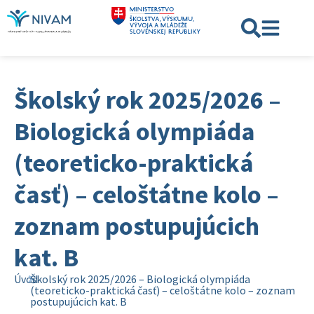
Školský rok 2025/2026 –
Biologická olympiáda
(teoreticko-praktická
časť) – celoštátne kolo –
zoznam postupujúcich
kat. B
Úvod
Školský rok 2025/2026 – Biologická olympiáda
(teoreticko-praktická časť) – celoštátne kolo – zoznam
postupujúcich kat. B