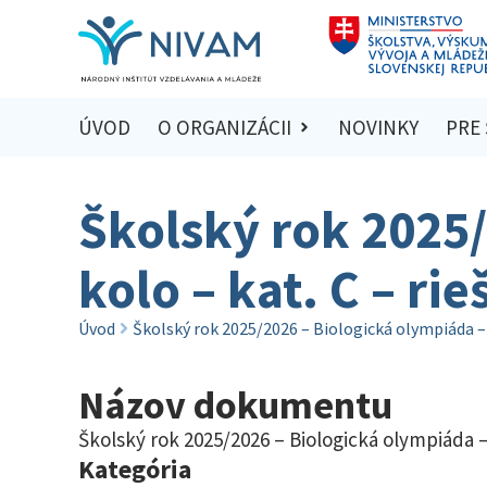
ÚVOD
O ORGANIZÁCII
NOVINKY
PRE
Školský rok 2025
kolo – kat. C – ri
Úvod
Školský rok 2025/2026 – Biologická olympiáda – 
Názov dokumentu
Školský rok 2025/2026 – Biologická olympiáda –
Kategória