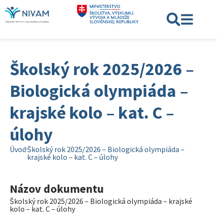
Školský rok 2025/2026 –
Biologická olympiáda –
krajské kolo – kat. C –
úlohy
Úvod
Školský rok 2025/2026 – Biologická olympiáda –
krajské kolo – kat. C – úlohy
Názov dokumentu
Školský rok 2025/2026 – Biologická olympiáda – krajské
kolo – kat. C – úlohy