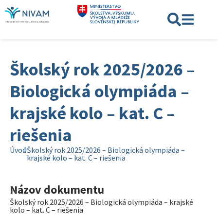
Školský rok 2025/2026 –
Biologická olympiáda –
krajské kolo – kat. C –
riešenia
Úvod
Školský rok 2025/2026 – Biologická olympiáda –
krajské kolo – kat. C – riešenia
Názov dokumentu
Školský rok 2025/2026 – Biologická olympiáda – krajské
kolo – kat. C – riešenia