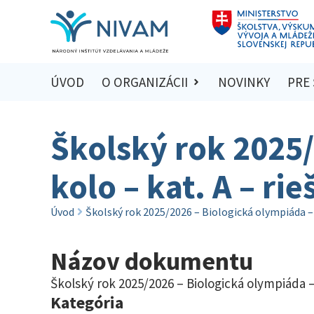
ÚVOD
O ORGANIZÁCII
NOVINKY
PRE
Školský rok 2025/
kolo – kat. A – ri
Úvod
Školský rok 2025/2026 – Biologická olympiáda – k
Názov dokumentu
Školský rok 2025/2026 – Biologická olympiáda – 
Kategória