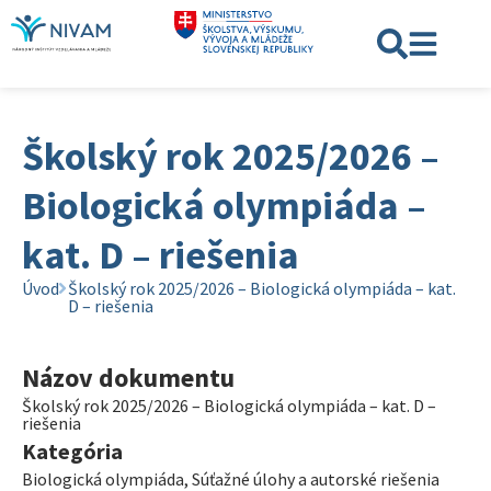
Školský rok 2025/2026 –
Biologická olympiáda –
kat. D – riešenia
Úvod
Školský rok 2025/2026 – Biologická olympiáda – kat.
D – riešenia
Názov dokumentu
Školský rok 2025/2026 – Biologická olympiáda – kat. D –
riešenia
Kategória
Biologická olympiáda
,
Súťažné úlohy a autorské riešenia