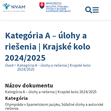
Kategória A – úlohy a
riešenia | Krajské kolo
2024/2025
Úvod
Kategória A – úlohy a riešenia | Krajské kolo
2024/2025
Názov dokumentu
Kategória A – úlohy a riešenia | Krajské kolo 2024/2025
Kategória
Olympiáda v španielskom jazyku
,
Súťažné úlohy a autorské
riešenia