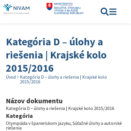
Kategória D – úlohy a
riešenia | Krajské kolo
2015/2016
Úvod
Kategória D – úlohy a riešenia | Krajské kolo
2015/2016
Názov dokumentu
Kategória D – úlohy a riešenia | Krajské kolo 2015/2016
Kategória
Olympiáda v španielskom jazyku
,
Súťažné úlohy a autorské
riešenia