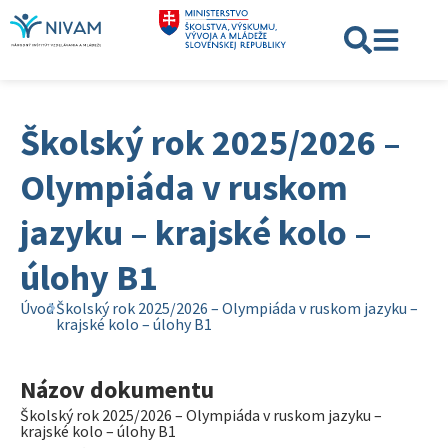
Školský rok 2025/2026 –
Olympiáda v ruskom
jazyku – krajské kolo –
úlohy B1
Úvod
Školský rok 2025/2026 – Olympiáda v ruskom jazyku –
krajské kolo – úlohy B1
Názov dokumentu
Školský rok 2025/2026 – Olympiáda v ruskom jazyku –
krajské kolo – úlohy B1