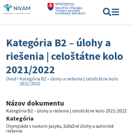
Kategória B2 – úlohy a
riešenia | celoštátne kolo
2021/2022
Úvod
Kategória B2 – úlohy a riešenia | celoštátne kolo
2021/2022
Názov dokumentu
Kategória B2 – úlohy a riešenia | celoštátne kolo 2021/2022
Kategória
Olympiáda v ruskom jazyku
,
Súťažné úlohy a autorské
riešenia