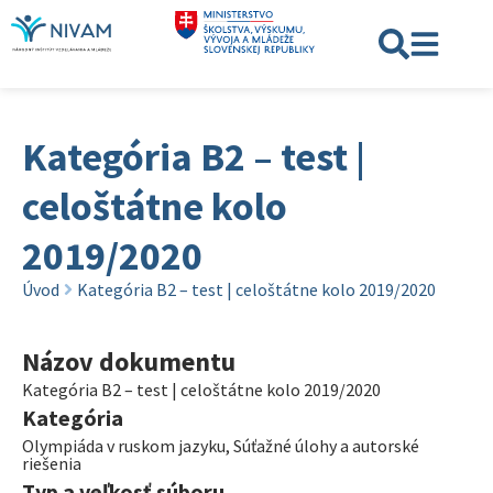
Kategória B2 – test |
celoštátne kolo
2019/2020
Úvod
Kategória B2 – test | celoštátne kolo 2019/2020
Názov dokumentu
Kategória B2 – test | celoštátne kolo 2019/2020
Kategória
Olympiáda v ruskom jazyku
,
Súťažné úlohy a autorské
riešenia
Typ a veľkosť súboru