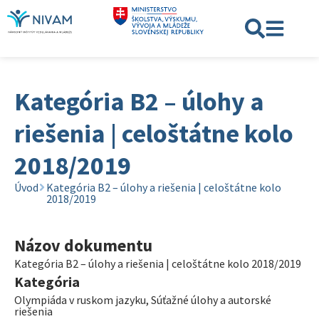
Kategória B2 – úlohy a
riešenia | celoštátne kolo
2018/2019
Úvod
Kategória B2 – úlohy a riešenia | celoštátne kolo
2018/2019
Názov dokumentu
Kategória B2 – úlohy a riešenia | celoštátne kolo 2018/2019
Kategória
Olympiáda v ruskom jazyku
,
Súťažné úlohy a autorské
riešenia