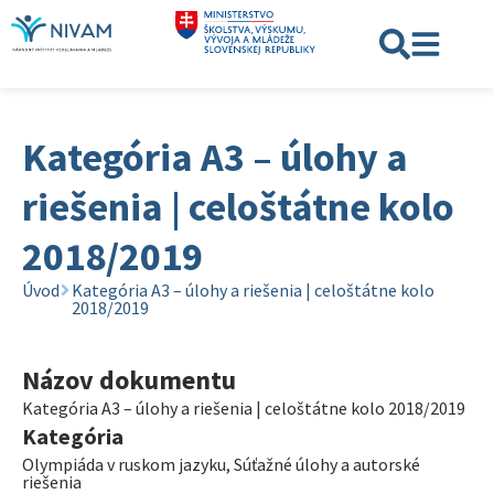
Kategória A3 – úlohy a
riešenia | celoštátne kolo
2018/2019
Úvod
Kategória A3 – úlohy a riešenia | celoštátne kolo
2018/2019
Názov dokumentu
Kategória A3 – úlohy a riešenia | celoštátne kolo 2018/2019
Kategória
Olympiáda v ruskom jazyku
,
Súťažné úlohy a autorské
riešenia