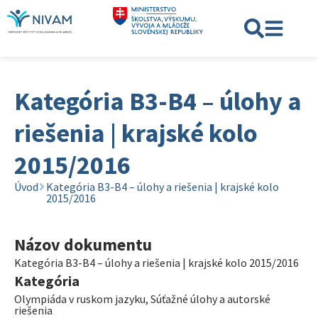
Kategória B3-B4 – úlohy a
riešenia | krajské kolo
2015/2016
Úvod
Kategória B3-B4 – úlohy a riešenia | krajské kolo
2015/2016
Názov dokumentu
Kategória B3-B4 – úlohy a riešenia | krajské kolo 2015/2016
Kategória
Olympiáda v ruskom jazyku
,
Súťažné úlohy a autorské
riešenia