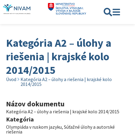
Kategória A2 – úlohy a
riešenia | krajské kolo
2014/2015
Úvod
Kategória A2 – úlohy a riešenia | krajské kolo
2014/2015
Názov dokumentu
Kategória A2 – úlohy a riešenia | krajské kolo 2014/2015
Kategória
Olympiáda v ruskom jazyku
,
Súťažné úlohy a autorské
riešenia