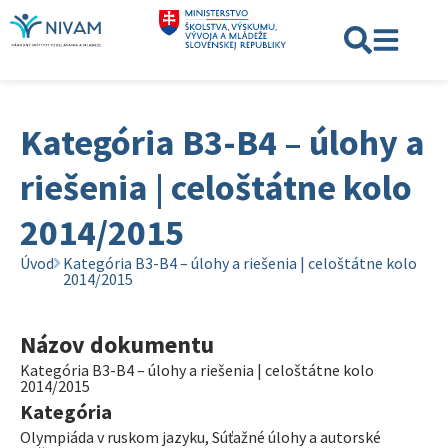
Kategória B3-B4 – úlohy a
riešenia | celoštátne kolo
2014/2015
Úvod
Kategória B3-B4 – úlohy a riešenia | celoštátne kolo
2014/2015
Názov dokumentu
Kategória B3-B4 – úlohy a riešenia | celoštátne kolo
2014/2015
Kategória
Olympiáda v ruskom jazyku
,
Súťažné úlohy a autorské