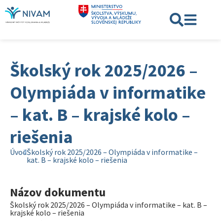
Školský rok 2025/2026 –
Olympiáda v informatike
– kat. B – krajské kolo –
riešenia
Úvod
Školský rok 2025/2026 – Olympiáda v informatike –
kat. B – krajské kolo – riešenia
Názov dokumentu
Školský rok 2025/2026 – Olympiáda v informatike – kat. B –
krajské kolo – riešenia