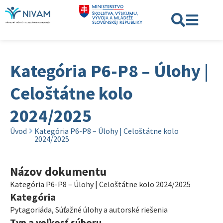
Kategória P6-P8 – Úlohy |
Celoštátne kolo
2024/2025
Úvod
Kategória P6-P8 – Úlohy | Celoštátne kolo
2024/2025
Názov dokumentu
Kategória P6-P8 – Úlohy | Celoštátne kolo 2024/2025
Kategória
Pytagoriáda
,
Súťažné úlohy a autorské riešenia
Typ a veľkosť súboru