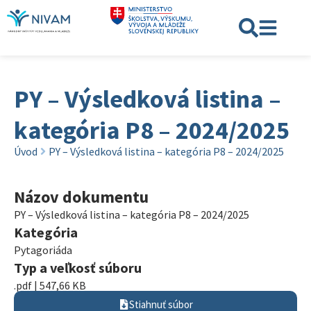
PY – Výsledková listina –
kategória P8 – 2024/2025
Úvod
PY – Výsledková listina – kategória P8 – 2024/2025
Názov dokumentu
PY – Výsledková listina – kategória P8 – 2024/2025
Kategória
Pytagoriáda
Typ a veľkosť súboru
.pdf | 547,66 KB
Stiahnuť súbor