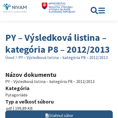
PY – Výsledková listina –
kategória P8 – 2012/2013
Úvod
PY – Výsledková listina – kategória P8 – 2012/2013
Názov dokumentu
PY – Výsledková listina – kategória P8 – 2012/2013
Kategória
Pytagoriáda
Typ a veľkosť súboru
.pdf | 199,89 KB
Stiahnuť súbor