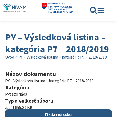
PY – Výsledková listina –
kategória P7 – 2018/2019
Úvod
PY – Výsledková listina – kategória P7 – 2018/2019
Názov dokumentu
PY – Výsledková listina – kategória P7 – 2018/2019
Kategória
Pytagoriáda
Typ a veľkosť súboru
.pdf | 655,39 KB
Stiahnuť súbor