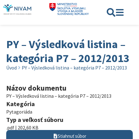
PY – Výsledková listina –
kategória P7 – 2012/2013
Úvod
PY – Výsledková listina – kategória P7 – 2012/2013
Názov dokumentu
PY – Výsledková listina – kategória P7 – 2012/2013
Kategória
Pytagoriáda
Typ a veľkosť súboru
.pdf | 202,60 KB
Stiahnuť súbor