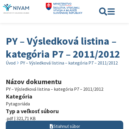
PY – Výsledková listina –
kategória P7 – 2011/2012
Úvod
PY – Výsledková listina – kategória P7 – 2011/2012
Názov dokumentu
PY – Výsledková listina – kategória P7 – 2011/2012
Kategória
Pytagoriáda
Typ a veľkosť súboru
.pdf | 321,71 KB
Stiahnuť súbor