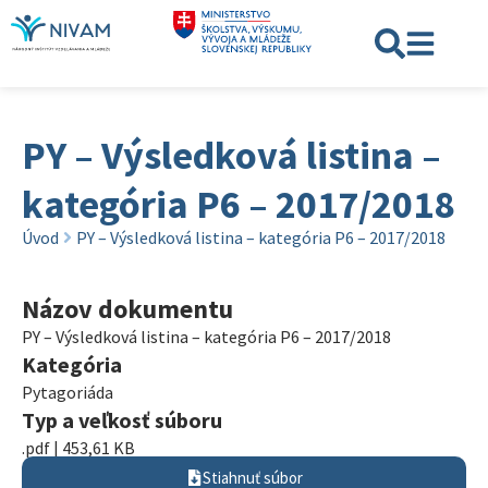
PY – Výsledková listina –
kategória P6 – 2017/2018
Úvod
PY – Výsledková listina – kategória P6 – 2017/2018
Názov dokumentu
PY – Výsledková listina – kategória P6 – 2017/2018
Kategória
Pytagoriáda
Typ a veľkosť súboru
.pdf | 453,61 KB
Stiahnuť súbor