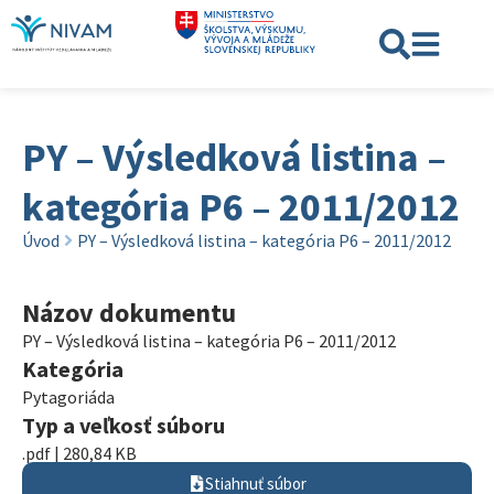
PY – Výsledková listina –
kategória P6 – 2011/2012
Úvod
PY – Výsledková listina – kategória P6 – 2011/2012
Názov dokumentu
PY – Výsledková listina – kategória P6 – 2011/2012
Kategória
Pytagoriáda
Typ a veľkosť súboru
.pdf | 280,84 KB
Stiahnuť súbor