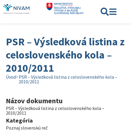
PSR – Výsledková listina z
celoslovenského kola –
2010/2011
Úvod
PSR – Výsledková listina z celoslovenského kola –
2010/2011
Názov dokumentu
PSR – Výsledková listina z celoslovenského kola –
2010/2011
Kategória
Poznaj slovenskú reč