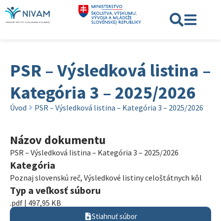
PSR – Výsledková listina –
Kategória 3 – 2025/2026
Úvod
PSR – Výsledková listina – Kategória 3 – 2025/2026
Názov dokumentu
PSR – Výsledková listina – Kategória 3 – 2025/2026
Kategória
Poznaj slovenskú reč
,
Výsledkové listiny celoštátnych kôl
Typ a veľkosť súboru
.pdf | 497,95 KB
Stiahnuť súbor