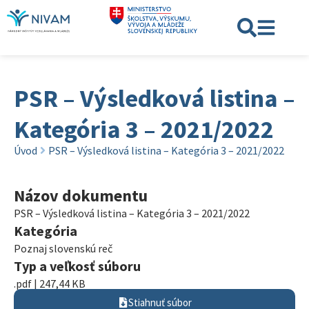
PSR – Výsledková listina –
Kategória 3 – 2021/2022
Úvod
PSR – Výsledková listina – Kategória 3 – 2021/2022
Názov dokumentu
PSR – Výsledková listina – Kategória 3 – 2021/2022
Kategória
Poznaj slovenskú reč
Typ a veľkosť súboru
.pdf | 247,44 KB
Stiahnuť súbor