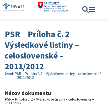
PSR – Príloha č. 2 –
Výsledkové listiny –
celoslovenské –
2011/2012
Úvod
PSR – Príloha č. 2 – Výsledkové listiny – celoslovenské
– 2011/2012
Názov dokumentu
PSR – Príloha č. 2 – Výsledkové listiny – celoslovenské –
2011/2012